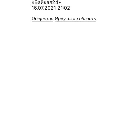
«Байкал24»
16.07.2021 21:02
Общество
Иркутская область