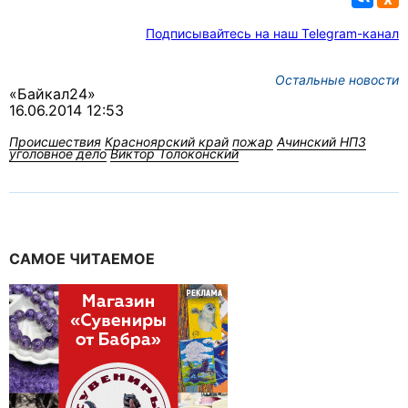
Подписывайтесь на наш Telegram-канал
Остальные новости
«Байкал24»
16.06.2014 12:53
Происшествия
Красноярский край
пожар
Ачинский НПЗ
уголовное дело
Виктор Толоконский
САМОЕ ЧИТАЕМОЕ