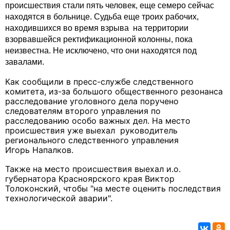
происшествия стали пять человек, еще семеро сейчас
находятся в больнице. Судьба еще троих рабочих,
находившихся во время взрыва
на территории
взорвавшейся ректификационной колонны, пока
неизвестна. Не исключено, что они находятся под
завалами.
Как сообщили в пресс-службе следственного
комитета, из-за большого общественного резонанса
расследование уголовного дела поручено
следователям второго управления по
расследованию особо важных дел. На место
происшествия уже выехал руководитель
регионального следственного управления
Игорь
Напалков.
Также на место происшествия выехал и.о.
губернатора Красноярского края Виктор
Толоконский, чтобы "
на месте оценить последствия
технологической аварии".