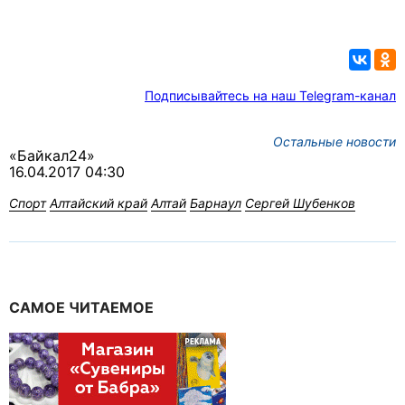
Подписывайтесь на наш Telegram-канал
Остальные новости
«Байкал24»
16.04.2017 04:30
Спорт
Алтайский край
Алтай
Барнаул
Сергей Шубенков
САМОЕ ЧИТАЕМОЕ