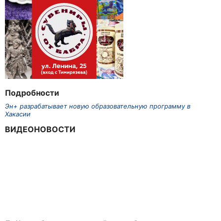
Подробности
Эн+ разрабатывает новую образовательную программу в
Хакасии
ВИДЕОНОВОСТИ