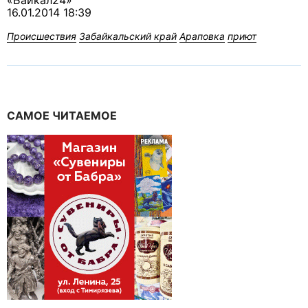
«Байкал24»
16.01.2014 18:39
Происшествия
Забайкальский край
Араповка
приют
САМОЕ ЧИТАЕМОЕ