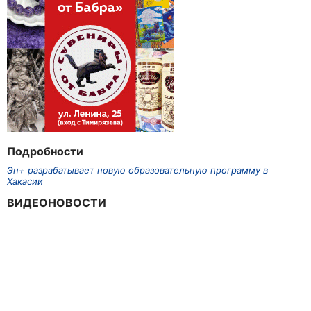
Подробности
Эн+ разрабатывает новую образовательную программу в
Хакасии
ВИДЕОНОВОСТИ