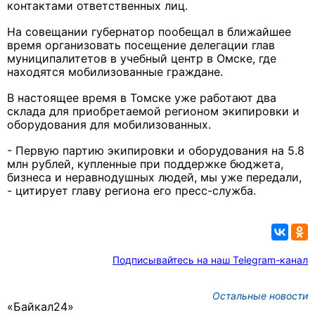
контактами ответственных лиц.
На совещании губернатор пообещал в ближайшее
время организовать посещение делегации глав
муниципалитетов в учебный центр в Омске, где
находятся мобилизованные граждане.
В настоящее время в Томске уже работают два
склада для приобретаемой регионом экипировки и
оборудования для мобилизованных.
- Первую партию экипировки и оборудования на 5.8
млн рублей, купленные при поддержке бюджета,
бизнеса и неравнодушных людей, мы уже передали,
- цитирует главу региона его пресс-служба.
Подписывайтесь на наш Telegram-канал
Остальные новости
«Байкал24»