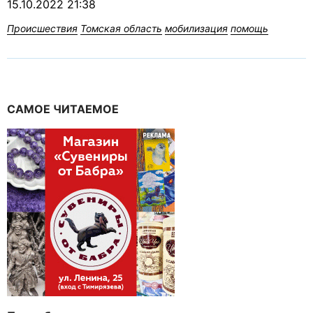
15.10.2022 21:38
Происшествия
Томская область
мобилизация
помощь
САМОЕ ЧИТАЕМОЕ