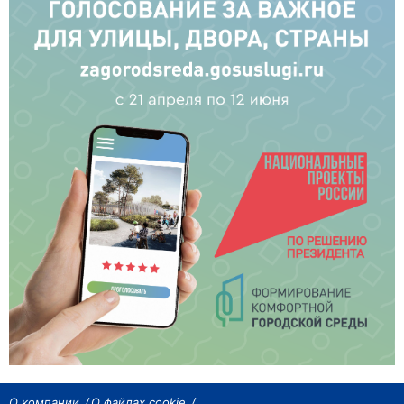
О компании
О файлах cookie