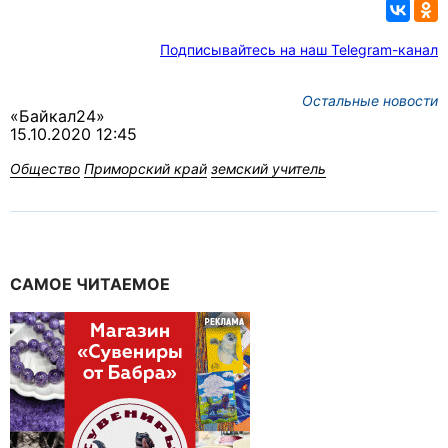
Подписывайтесь на наш Telegram-канал
Остальные новости
«Байкал24»
15.10.2020 12:45
Общество
Приморский край
земский учитель
САМОЕ ЧИТАЕМОЕ