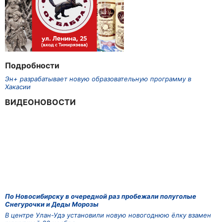
Подробности
Эн+ разрабатывает новую образовательную программу в
Хакасии
ВИДЕОНОВОСТИ
По Новосибирску в очередной раз пробежали полуголые
Снегурочки и Деды Морозы
В центре Улан-Удэ установили новую новогоднюю ёлку взамен