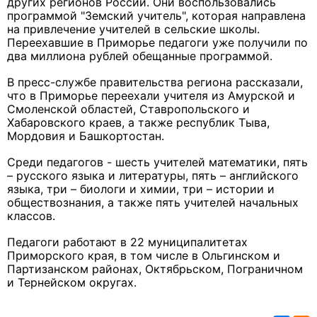
других регионов России. Они воспользовались
программой "Земский учитель", которая направлена
на привлечение учителей в сельские школы.
Переехавшие в Приморье педагоги уже получили по
два миллиона рублей обещанные программой.
В пресс-службе правительства региона рассказали,
что в Приморье переехали учителя из Амурской и
Смоленской областей, Ставропольского и
Хабаровского краев, а также республик Тыва,
Мордовия и Башкортостан.
Среди педагогов - шесть учителей математики, пять
– русского языка и литературы, пять – английского
языка, три – биологи и химии, три – истории и
обществознания, а также пять учителей начальных
классов.
Педагоги работают в 22 муниципалитетах
Приморского края, в том числе в Ольгинском и
Партизанском районах, Октябрьском, Пограничном
и Тернейском округах.