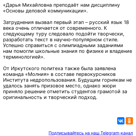
«Дарья Михайловна преподаёт нам дисциплину
«Основы деловой коммуникации».
Затруднения вызвал первый этап – русский язык 18
века очень отличается от современного. К
следующему туру следовало подойти творчески,
разработать текст в научно-популярном стиле.
Успешно справиться с олимпиадными заданиями
нам помогли школьные знания по физике и владение
терминологией».
От Иркутского политеха также была заявлена
команда «Молния» в составе первокурсников
Института недропользования. Будущим горнякам не
удалось занять призовое место, однако жюри
приняло решение отметить студентов грамотой за
оригинальность и творческий подход.
Подписывайтесь на наш Telegram-канал