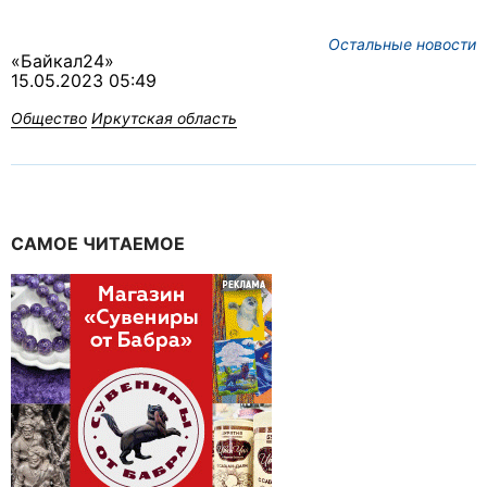
Остальные новости
«Байкал24»
15.05.2023 05:49
Общество
Иркутская область
САМОЕ ЧИТАЕМОЕ