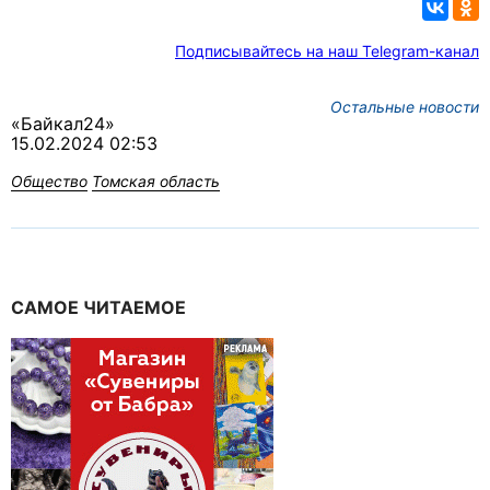
Подписывайтесь на наш Telegram-канал
Остальные новости
«Байкал24»
15.02.2024 02:53
Общество
Томская область
САМОЕ ЧИТАЕМОЕ