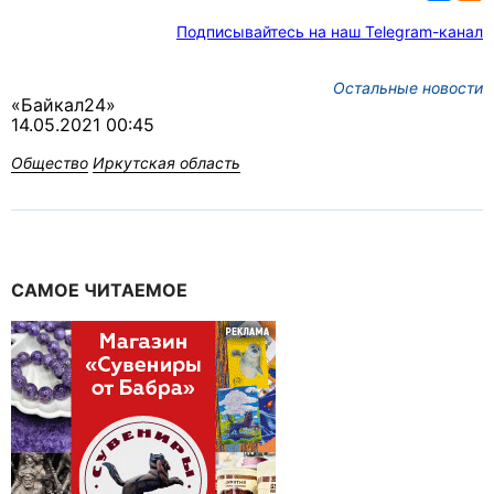
Подписывайтесь на наш Telegram-канал
Остальные новости
«Байкал24»
14.05.2021 00:45
Общество
Иркутская область
САМОЕ ЧИТАЕМОЕ