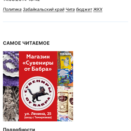
Политика
Забайкальский край
Чита
бюджет
ЖКХ
САМОЕ ЧИТАЕМОЕ
Подробности