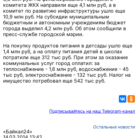
комитета ЖКХ направили еще 4,1 млн руб, а в
комитет по развитию инфраструктуры ушло еще
10,9 млн руб. На субсидии муниципальным
бюджетным и автономным учреждениям бюджет
города выделил 4,2 млн руб. Об этом сообщили в
пресс-службе городской мэрии.
На покупку продуктов питания в детсады ушло еще
1,4 млн руб, а на оплату питания детей в школах
потратили еще 312 тыс руб. При этом за оказание
коммунальных услуг город оплатил: за
теплоснабжение - 1,6 млн руб, водоснабжение - 45
тыс руб, электроснабжение - 132 тыс руб. Налог на
имущество потребовал еще 542 тыс руб.
Подписывайтесь на наш Telegram-канал
Остальные новости
«Байкал24»
14.03.2014 13:42