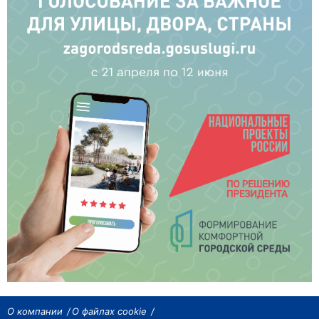
О компании
О файлах cookie