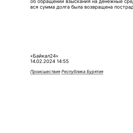
об обращении взыскания на денежные сре
вся сумма долга была возвращена постра
«Байкал24»
14.02.2024 14:55
Происшествия
Республика Бурятия