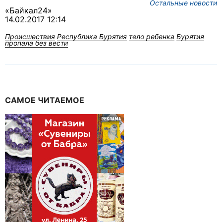
Остальные новости
«Байкал24»
14.02.2017 12:14
Происшествия
Республика Бурятия
тело ребенка
Бурятия
пропала без вести
САМОЕ ЧИТАЕМОЕ