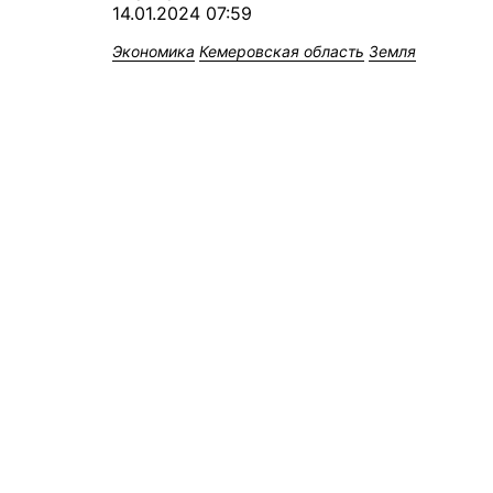
14.01.2024 07:59
Экономика
Кемеровская область
Земля