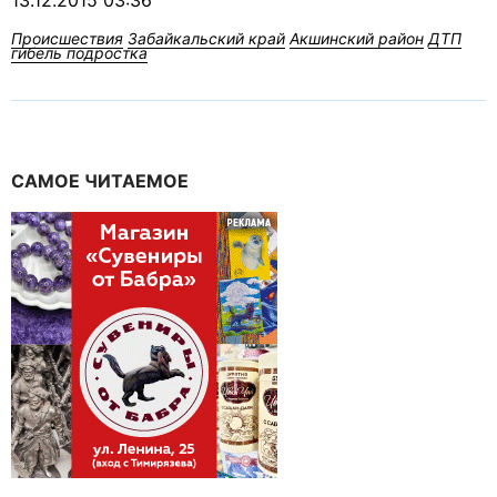
13.12.2015 03:36
Происшествия
Забайкальский край
Акшинский район
ДТП
гибель подростка
САМОЕ ЧИТАЕМОЕ