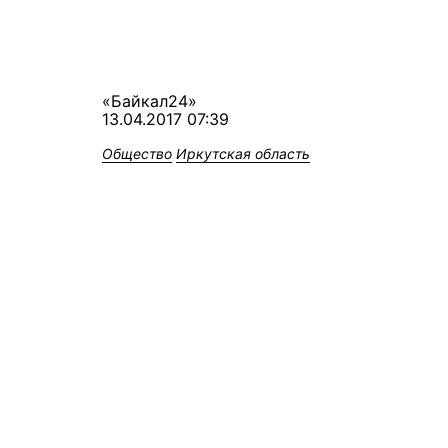
«Байкал24»
13.04.2017 07:39
Общество
Иркутская область