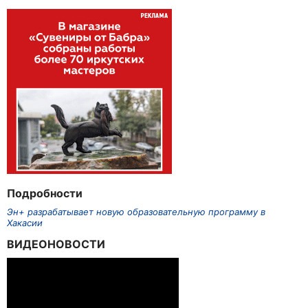
Подробности
Эн+ разрабатывает новую образовательную программу в
Хакасии
ВИДЕОНОВОСТИ