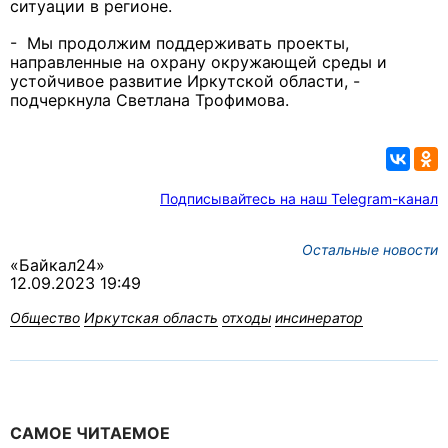
ситуации в регионе.
- Мы продолжим поддерживать проекты,
направленные на охрану окружающей среды и
устойчивое развитие Иркутской области, -
подчеркнула Светлана Трофимова.
Подписывайтесь на наш Telegram-канал
Остальные новости
«Байкал24»
12.09.2023 19:49
Общество
Иркутская область
отходы
инсинератор
САМОЕ ЧИТАЕМОЕ