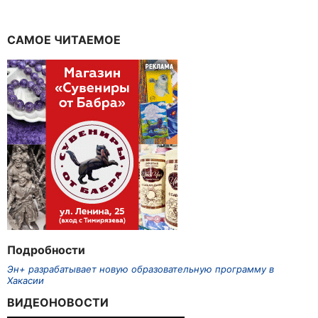
САМОЕ ЧИТАЕМОЕ
Подробности
Эн+ разрабатывает новую образовательную программу в
Хакасии
ВИДЕОНОВОСТИ