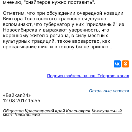
мнению, "снайперов нужно поставить".
Отметим, что при обсуждении очередной новации
Виктора Толоконского красноярцы дружно
вспоминают, что губернатор у них "присланный" из
Новосибирска и выражают уверенность, что
коренному жителю региона, в силу местных
культурных традиций, такое варварство, как
прокалывание шин, и в голову бы не пришло...
Подписывайтесь на наш Telegram-канал
Остальные новости
«Байкал24»
12.08.2017 15:55
Общество
Красноярский край
Красноярск
Коммунальный
мост
Толоконский