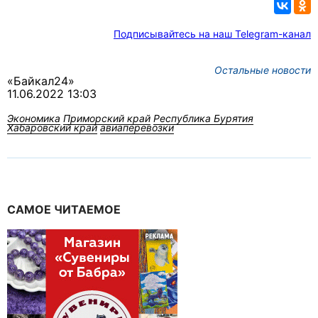
Подписывайтесь на наш Telegram-канал
Остальные новости
«Байкал24»
11.06.2022 13:03
Экономика
Приморский край
Республика Бурятия
Хабаровский край
авиаперевозки
САМОЕ ЧИТАЕМОЕ