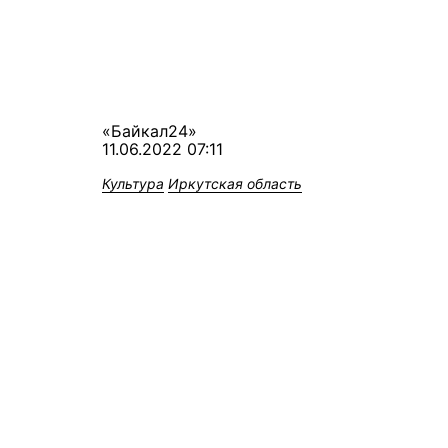
«Байкал24»
11.06.2022 07:11
Культура
Иркутская область