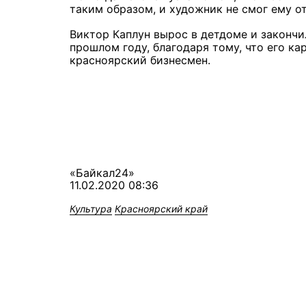
таким образом, и художник не смог ему от
Виктор Каплун вырос в детдоме и закончи
прошлом году, благодаря тому, что его ка
красноярский бизнесмен.
«Байкал24»
11.02.2020 08:36
Культура
Красноярский край