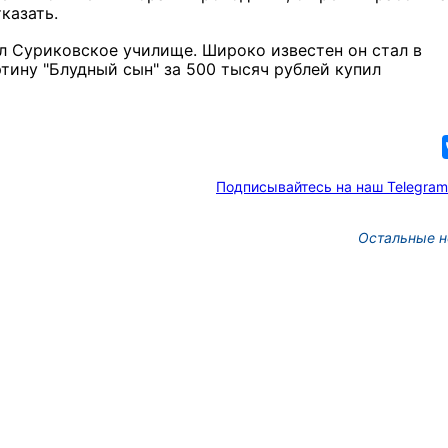
казать.
л Суриковское училище. Широко известен он стал в
ртину "Блудный сын" за 500 тысяч рублей купил
Подписывайтесь на наш Telegram
Остальные н