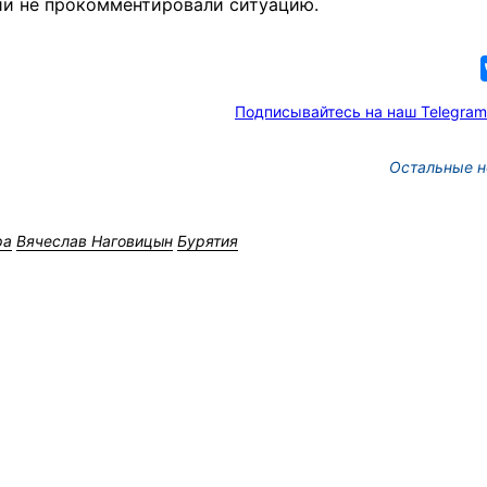
ии не прокомментировали ситуацию.
Подписывайтесь на наш Telegram
Остальные н
ра
Вячеслав Наговицын
Бурятия