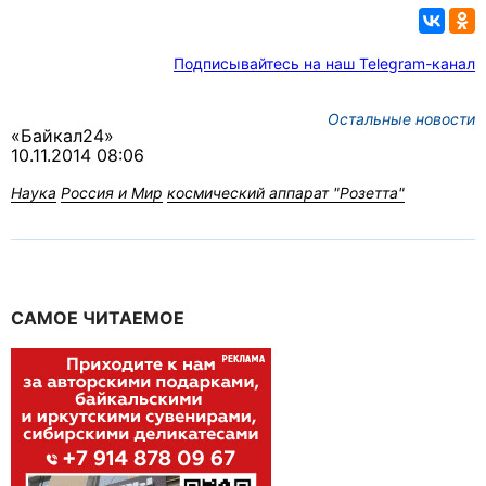
Подписывайтесь на наш Telegram-канал
Остальные новости
«Байкал24»
10.11.2014 08:06
Наука
Россия и Мир
космический аппарат "Розетта"
САМОЕ ЧИТАЕМОЕ