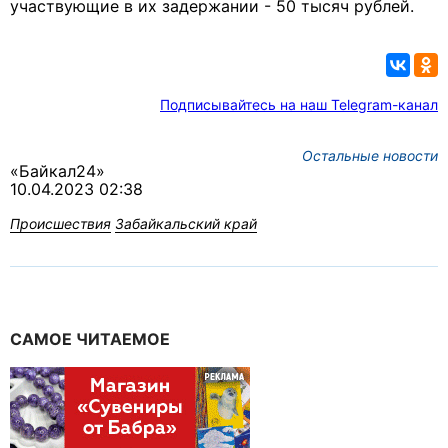
участвующие в их задержании - 50 тысяч рублей.
Подписывайтесь на наш Telegram-канал
Остальные новости
«Байкал24»
10.04.2023 02:38
Происшествия
Забайкальский край
САМОЕ ЧИТАЕМОЕ