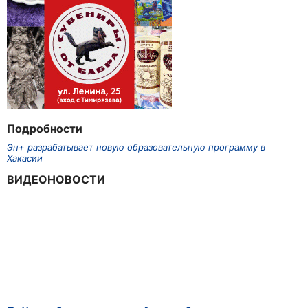
Подробности
Эн+ разрабатывает новую образовательную программу в
Хакасии
ВИДЕОНОВОСТИ