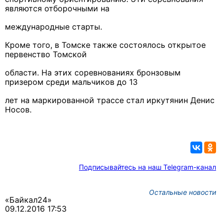
являются отборочными на
международные старты.
Кроме того, в Томске также состоялось открытое
первенство Томской
области. На этих соревнованиях бронзовым
призером среди мальчиков до 13
лет на маркированной трассе стал иркутянин Денис
Носов.
Подписывайтесь на наш Telegram-канал
Остальные новости
«Байкал24»
09.12.2016 17:53