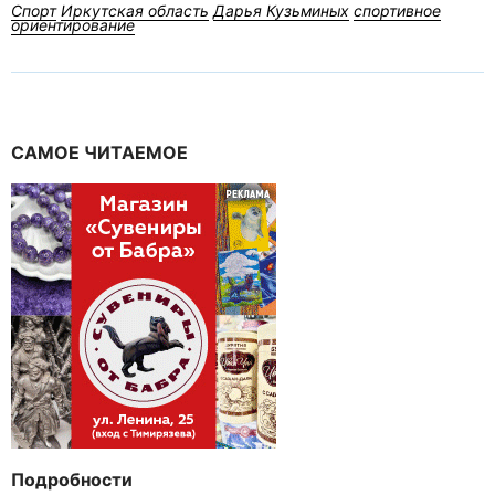
Спорт
Иркутская область
Дарья Кузьминых
спортивное
ориентирование
САМОЕ ЧИТАЕМОЕ
Подробности