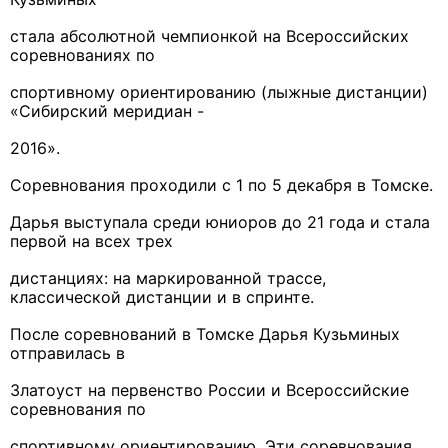
стала абсолютной чемпионкой на Всероссийских
соревнованиях по
спортивному ориентированию (лыжные дистанции)
«Сибирский меридиан -
2016».
Соревнования проходили с 1 по 5 декабря в Томске.
Дарья выступала среди юниоров до 21 года и стала
первой на всех трех
дистанциях: на маркированной трассе,
классической дистанции и в спринте.
После соревнований в Томске Дарья Кузьминых
отправилась в
Златоуст на первенство России и Всероссийские
соревнования по
спортивному ориентированию. Эти соревнования