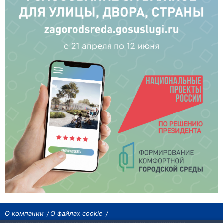
О компании
О файлах cookie
На сайте используются рекомендательные технологии