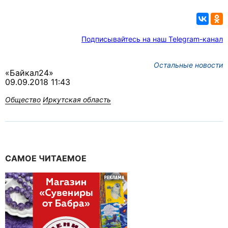
Подписывайтесь на наш Telegram-канал
Остальные новости
«Байкал24»
09.09.2018 11:43
Общество
Иркутская область
САМОЕ ЧИТАЕМОЕ