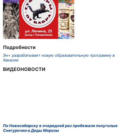
Подробности
Эн+ разрабатывает новую образовательную программу в
Хакасии
ВИДЕОНОВОСТИ
По Новосибирску в очередной раз пробежали полуголые
Снегурочки и Деды Морозы