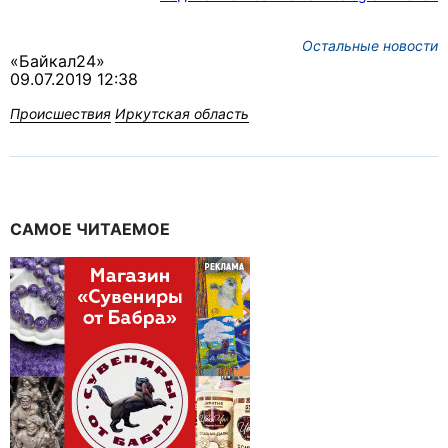
Остальные новости
«Байкал24»
09.07.2019 12:38
Происшествия
Иркутская область
САМОЕ ЧИТАЕМОЕ