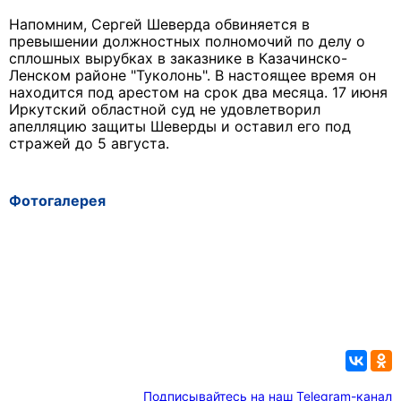
Напомним, Сергей Шеверда обвиняется в
превышении должностных полномочий по делу о
сплошных вырубках в заказнике в Казачинско-
Ленском районе "Туколонь". В настоящее время он
находится под арестом на срок два месяца. 17 июня
Иркутский областной суд не удовлетворил
апелляцию защиты Шеверды и оставил его под
стражей до 5 августа.
Фотогалерея
Подписывайтесь на наш Telegram-канал