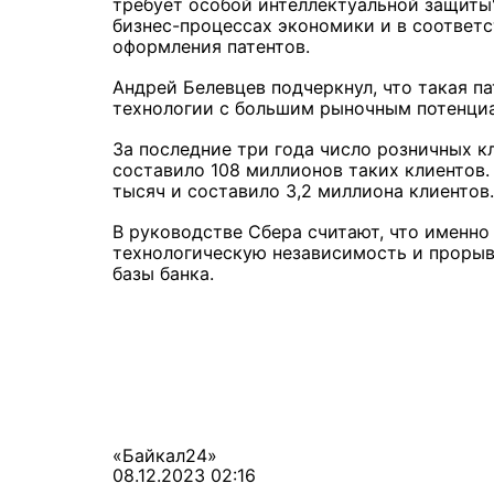
требует особой интеллектуальной защиты"
бизнес-процессах экономики и в соответ
оформления патентов.
Андрей Белевцев подчеркнул, что такая п
технологии с большим рыночным потенциа
За последние три года число розничных к
составило 108 миллионов таких клиентов.
тысяч и составило 3,2 миллиона клиентов.
В руководстве Сбера считают, что именно
технологическую независимость и прорыв 
базы банка.
«Байкал24»
08.12.2023 02:16