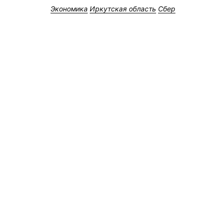
Экономика
Иркутская область
Сбер