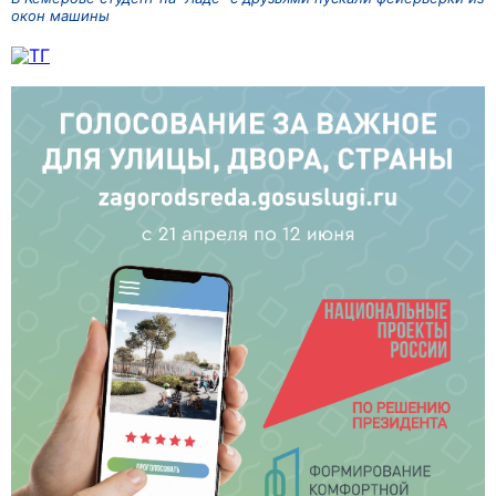
окон машины