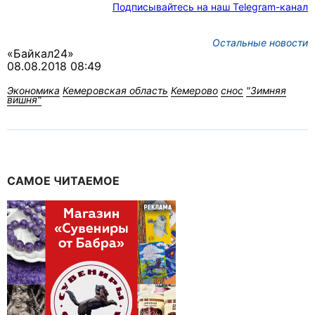
Подписывайтесь на наш Telegram-канал
Остальные новости
«Байкал24»
08.08.2018 08:49
Экономика
Кемеровская область
Кемерово
снос
"Зимняя
вишня"
САМОЕ ЧИТАЕМОЕ