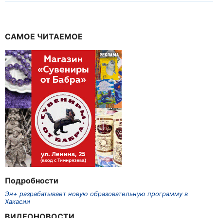
САМОЕ ЧИТАЕМОЕ
Подробности
Эн+ разрабатывает новую образовательную программу в
Хакасии
ВИДЕОНОВОСТИ