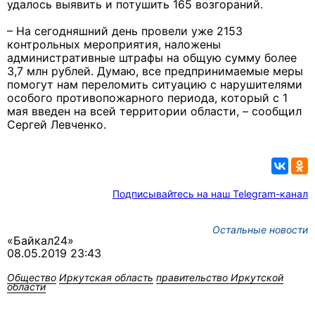
удалось выявить и потушить 165 возгораний.
– На сегодняшний день провели уже 2153
контрольных мероприятия, наложены
административные штрафы на общую сумму более
3,7 млн рублей. Думаю, все предпринимаемые меры
помогут нам переломить ситуацию с нарушителями
особого противопожарного периода, который с 1
мая введен на всей территории области, – сообщил
Сергей Левченко.
Подписывайтесь на наш Telegram-канал
Остальные новости
«Байкал24»
08.05.2019 23:43
Общество
Иркутская область
правительство Иркутской
области