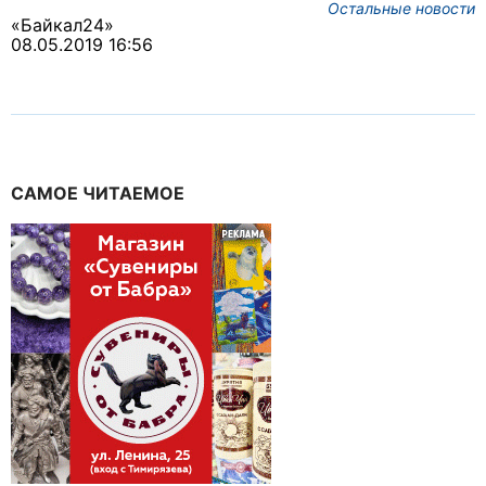
Остальные новости
«Байкал24»
08.05.2019 16:56
САМОЕ ЧИТАЕМОЕ