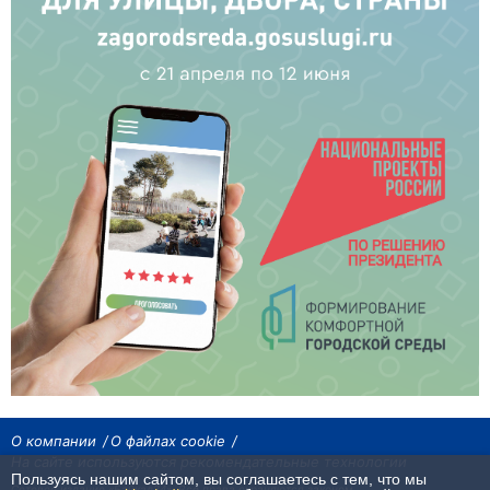
О компании
О файлах cookie
На сайте используются рекомендательные технологии
Пользуясь нашим сайтом, вы соглашаетесь с тем, что мы
Сетевое издание «Байкал24». Все права охраняются законом.