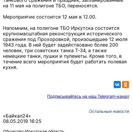
танкового сражения и праздник, запланированные
на 11 мая на полигоне ТБО, переносятся.
Мероприятие состоится 12 мая в 12.00.
Напомним, на полигоне ТБО Иркутска состоится
крупномасштабная реконструкция исторического
сражения под Прохоровкой, произошедшее 12 июля
1943 года. В ней будет задействовано более 200
человек, три советских танка Т-34, а также
немецкие танки, пушки и пулеметы. Кроме того, в
течение всего мероприятия будет работать полевая
кухня.
Подписывайтесь на наш Telegram-канал
Остальные новости
«Байкал24»
08.05.2019 16:25
Общество
Иркутская область