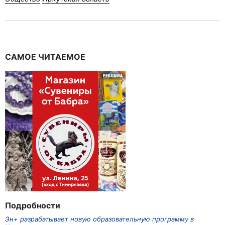
САМОЕ ЧИТАЕМОЕ
Подробности
Эн+ разрабатывает новую образовательную программу в