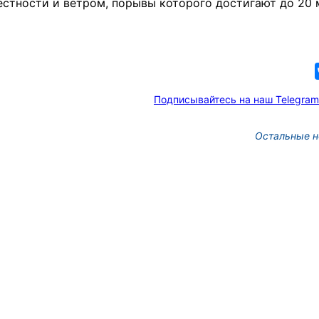
тности и ветром, порывы которого достигают до 20 м
Подписывайтесь на наш Telegram
Остальные н