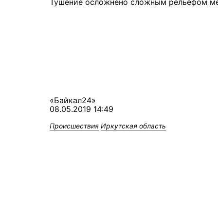
Тушение осложнено сложным рельефом мес
«Байкал24»
08.05.2019 14:49
Происшествия
Иркутская область