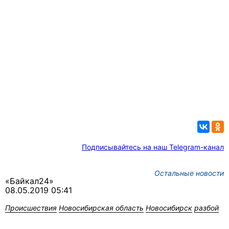
Подписывайтесь на наш Telegram-канал
Остальные новости
«Байкал24»
08.05.2019 05:41
Происшествия
Новосибирская область
Новосибирск
разбой