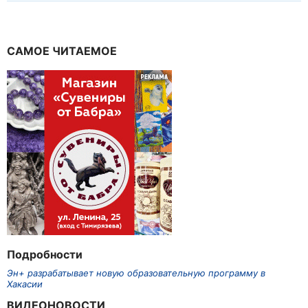
САМОЕ ЧИТАЕМОЕ
Подробности
Эн+ разрабатывает новую образовательную программу в
Хакасии
ВИДЕОНОВОСТИ