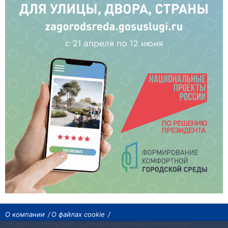
О компании
О файлах cookie
На сайте используются рекомендательные технологии