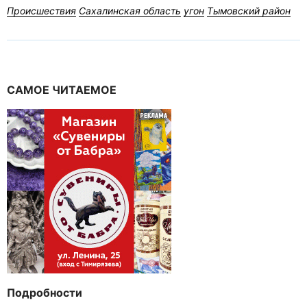
Происшествия
Сахалинская область
угон
Тымовский район
САМОЕ ЧИТАЕМОЕ
Подробности