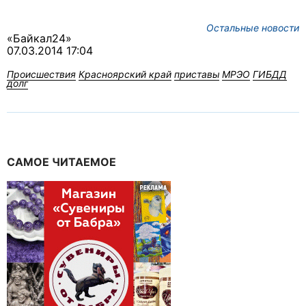
Остальные новости
«Байкал24»
07.03.2014 17:04
Происшествия
Красноярский край
приставы
МРЭО
ГИБДД
долг
САМОЕ ЧИТАЕМОЕ