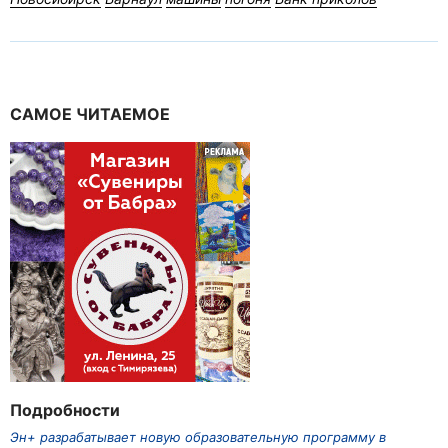
САМОЕ ЧИТАЕМОЕ
Подробности
Эн+ разрабатывает новую образовательную программу в