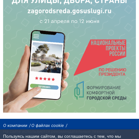
О компании
О файлах cookie
На сайте используются рекомендательные технологии
Пользуясь нашим сайтом, вы соглашаетесь с тем, что мы