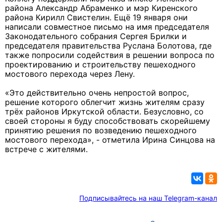
района Александр Абраменко и мэр Киренского
района Кирилл Свистелин. Ещё 19 января они
написали совместное письмо на имя председателя
Законодательного собрания Сергея Брилки и
председателя правительства Руслана Болотова, где
также попросили содействия в решении вопроса по
проектированию и строительству пешеходного
мостового перехода через Лену.
«Это действительно очень непростой вопрос,
решение которого облегчит жизнь жителям сразу
трёх районов Иркутской области. Безусловно, со
своей стороны я буду способствовать скорейшему
принятию решения по возведению пешеходного
мостового перехода», - отметила Ирина Синцова на
встрече с жителями.
Подписывайтесь на наш Telegram-канал