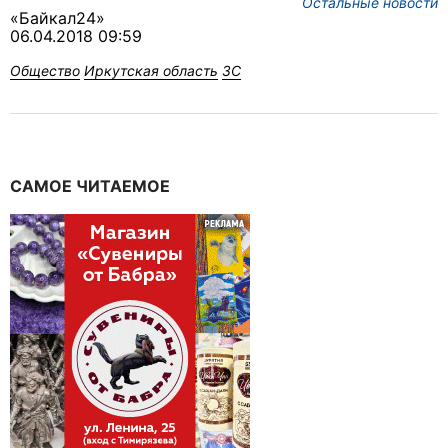
Остальные новости
«Байкал24»
06.04.2018 09:59
Общество
Иркутская область
ЗС
САМОЕ ЧИТАЕМОЕ