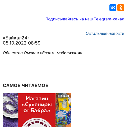
Подписывайтесь на наш Telegram-канал
Остальные новости
«Байкал24»
05.10.2022 08:59
Общество
Омская область
мобилизация
САМОЕ ЧИТАЕМОЕ