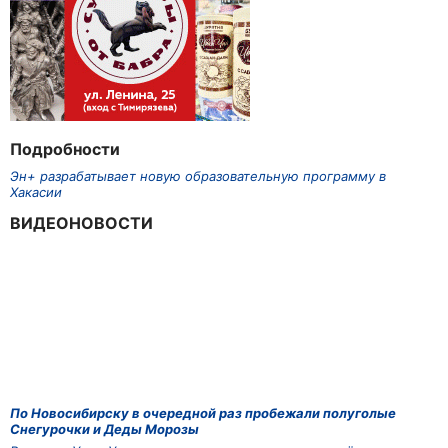
Подробности
Эн+ разрабатывает новую образовательную программу в
Хакасии
ВИДЕОНОВОСТИ
По Новосибирску в очередной раз пробежали полуголые
Снегурочки и Деды Морозы