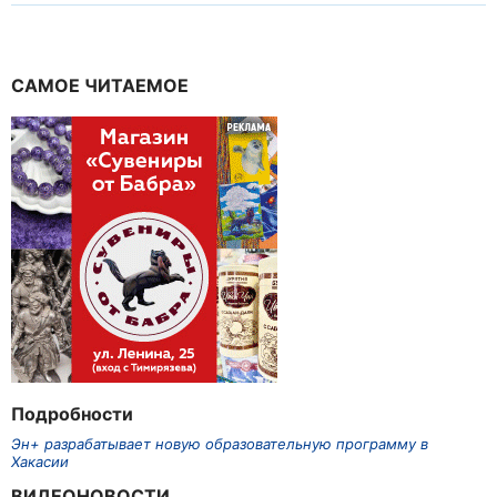
САМОЕ ЧИТАЕМОЕ
Подробности
Эн+ разрабатывает новую образовательную программу в
Хакасии
ВИДЕОНОВОСТИ