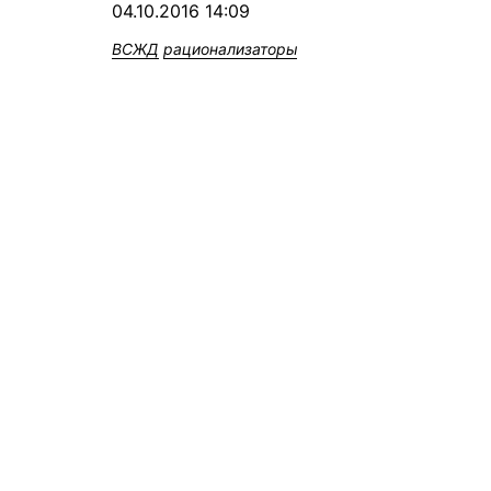
04.10.2016 14:09
ВСЖД
рационализаторы