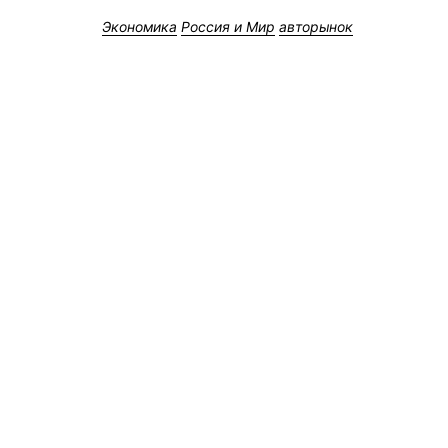
Экономика
Россия и Мир
авторынок