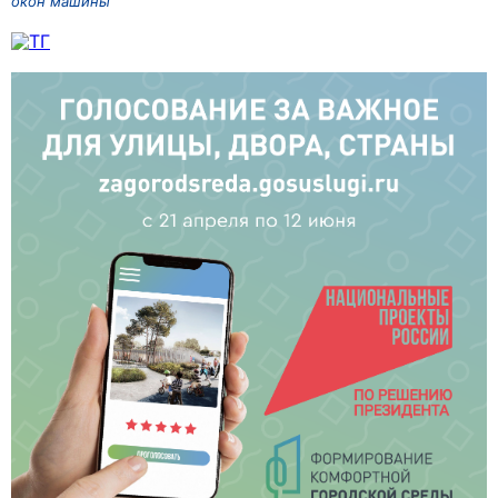
окон машины