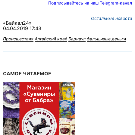
Подписывайтесь на наш Telegram-канал
Остальные новости
«Байкал24»
04.04.2019 17:43
Происшествия
Алтайский край
Барнаул
фальшивые деньги
САМОЕ ЧИТАЕМОЕ