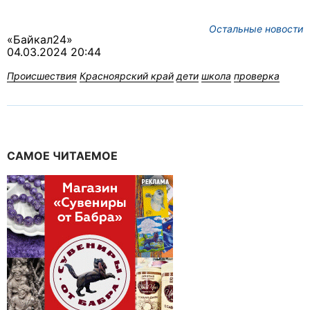
Остальные новости
«Байкал24»
04.03.2024 20:44
Происшествия
Красноярский край
дети
школа
проверка
САМОЕ ЧИТАЕМОЕ