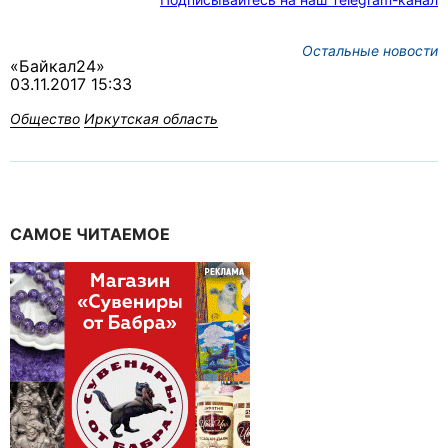
Остальные новости
«Байкал24»
03.11.2017 15:33
Общество
Иркутская область
САМОЕ ЧИТАЕМОЕ