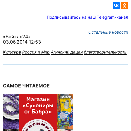
Подписывайтесь на наш Telegram-канал
Остальные новости
«Байкал24»
03.06.2014 12:53
Культура
Россия и Мир
Агинский дацан
благотворительность
САМОЕ ЧИТАЕМОЕ