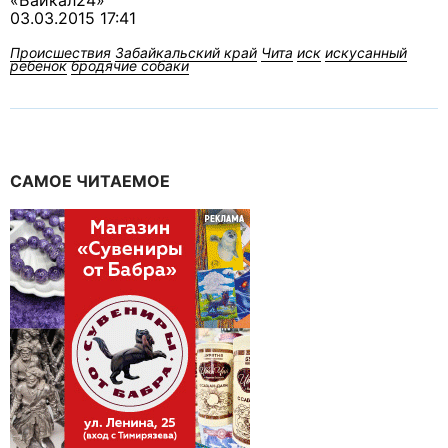
«Байкал24»
03.03.2015 17:41
Происшествия
Забайкальский край
Чита
иск
искусанный
ребенок
бродячие собаки
САМОЕ ЧИТАЕМОЕ