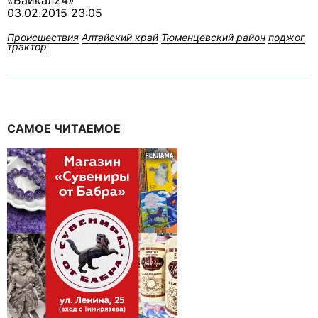
«Байкал24»
03.02.2015 23:05
Происшествия
Алтайский край
Тюменцевский район
поджог
трактор
САМОЕ ЧИТАЕМОЕ