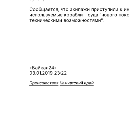
Сообщается, что экипажи приступили к ин
используемые корабли - суда "нового по
техническими возможностями".
«Байкал24»
03.01.2019 23:22
Происшествия
Камчатский край