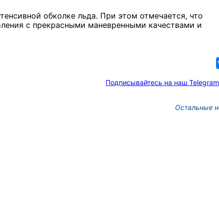
тенсивной обколке льда. При этом отмечается, что
коления с прекрасными маневренными качествами и
Подписывайтесь на наш Telegram
Остальные н