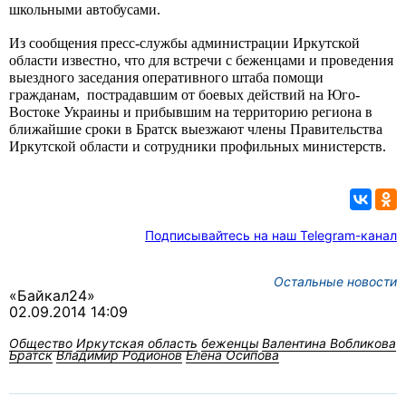
школьными автобусами.
Из сообщения пресс-службы администрации Иркутской
области известно, что для встречи с беженцами и проведения
выездного заседания оперативного штаба помощи
гражданам,
пострадавшим от боевых действий на Юго-
Востоке Украины и прибывшим на территорию региона в
ближайшие сроки в Братск выезжают члены Правительства
Иркутской области и сотрудники профильных
министерств.
Подписывайтесь на наш Telegram-канал
Остальные новости
«Байкал24»
02.09.2014 14:09
Общество
Иркутская область
беженцы
Валентина Вобликова
Братск
Владимир Родионов
Елена Осипова