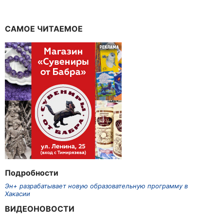
САМОЕ ЧИТАЕМОЕ
Подробности
Эн+ разрабатывает новую образовательную программу в
Хакасии
ВИДЕОНОВОСТИ